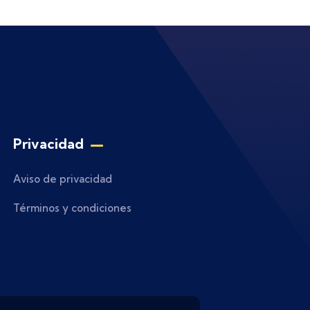
Privacidad
Aviso de privacidad
Términos y condiciones