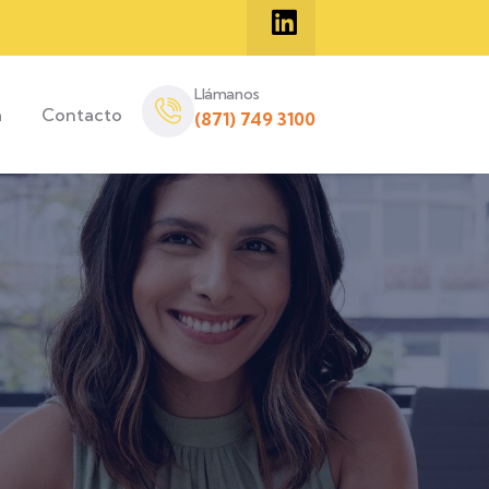
Llámanos
a
Contacto
(871) 749 3100