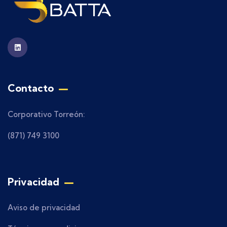
Contacto
Corporativo Torreón:
(871) 749 3100
Privacidad
Aviso de privacidad