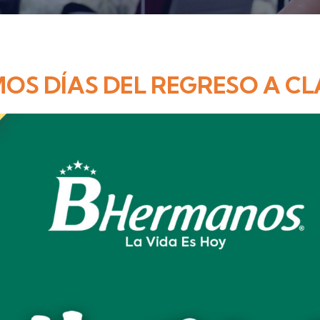
OS DÍAS DEL REGRESO A CL