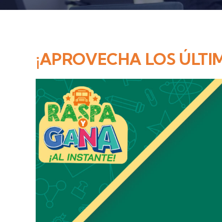
¡APROVECHA LOS ÚLTIM