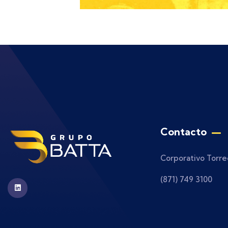
Contacto
Corporativo Torre
(871) 749 3100