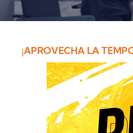
¡APROVECHA LA TEMPO