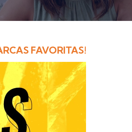
RCAS FAVORITAS!