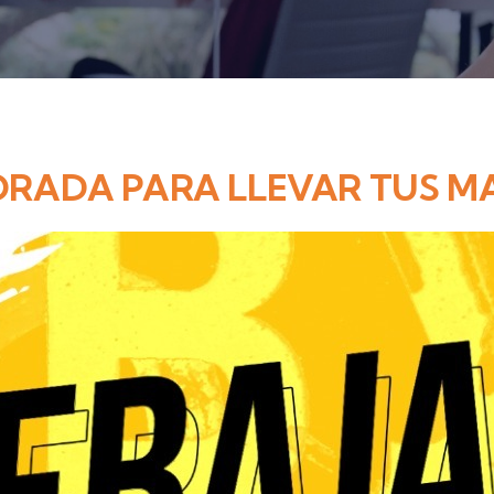
RADA PARA LLEVAR TUS MA