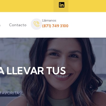
Llámanos
a
Contacto
(871) 749 3100
 LLEVAR TUS
FAVORITAS!