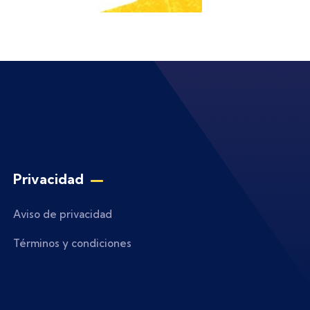
Privacidad
Aviso de privacidad
Términos y condiciones