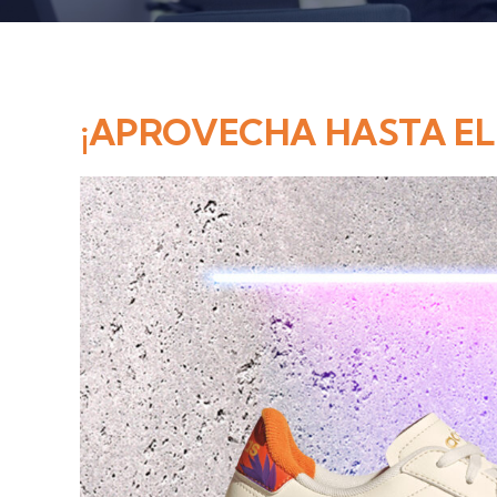
¡APROVECHA HASTA EL 