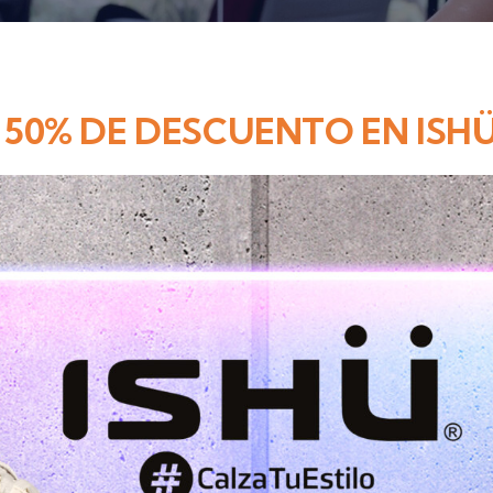
50% DE DESCUENTO EN ISHÜ