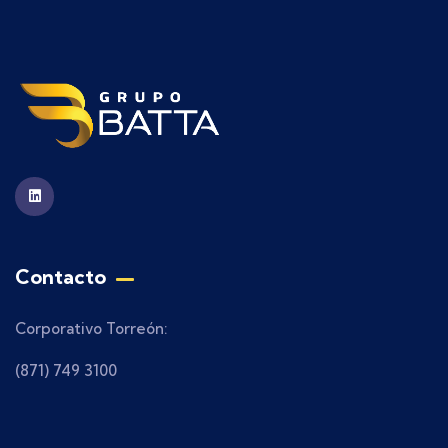
Contacto
Corporativo Torreón:
(871) 749 3100