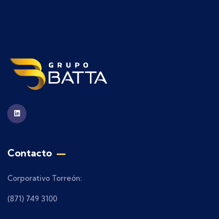
Contacto
Corporativo Torreón:
(871) 749 3100