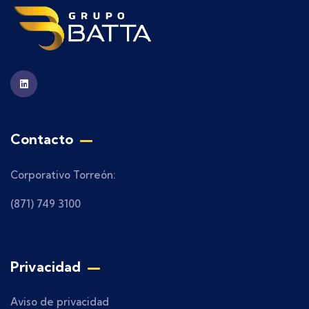
Contacto
Corporativo Torreón:
(871) 749 3100
Privacidad
Aviso de privacidad