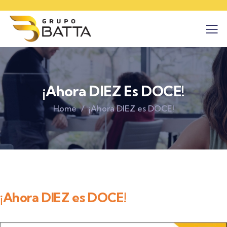
¡Ahora DIEZ Es DOCE!
Home
¡Ahora DIEZ es DOCE!
¡Ahora DIEZ es DOCE!