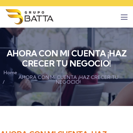
AHORA CON MI CUENTA ¡HAZ
CRECER TU NEGOCIO!
Home
AHORA CON MI CUENTA ¡HAZ CRECER TU
NEGOCIO!