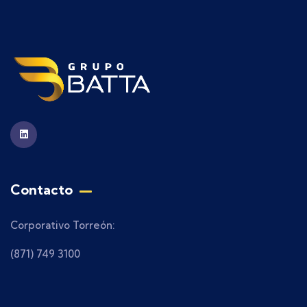
Contacto
Corporativo Torreón:
(871) 749 3100