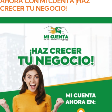
AHORA CON MI CUENTA ¡HAZ
CRECER TU NEGOCIO!