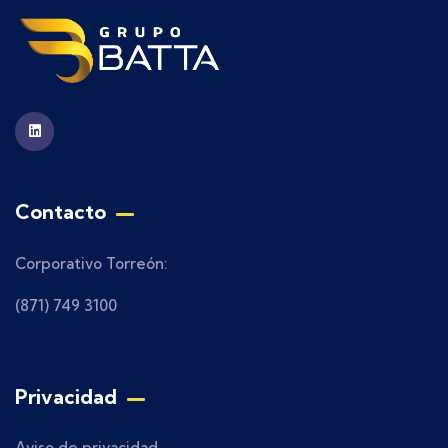
Contacto
Corporativo Torreón:
(871) 749 3100
Privacidad
Aviso de privacidad