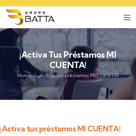
¡Activa Tus Préstamos MI
CUENTA!
Home
¡Activa tus préstamos MI CUENTA!
¡Activa tus préstamos MI CUENTA!